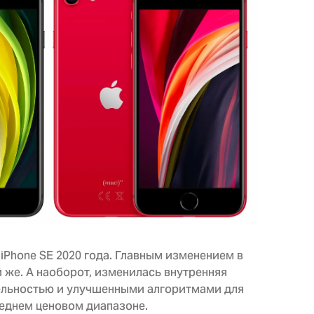
iPhone SE 2020 года. Главным изменением в
й же. А наоборот, изменилась внутренняя
тельностью и улучшенными алгоритмами для
реднем ценовом диапазоне.