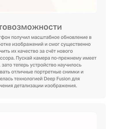
товозможности
фон получил масштабное обновление в
отке изображений и смог существенно
чить их качество за счёт нового
ссора. Пускай камера по-прежнему имеет
, зато теперь устройство научилось
вать отличные портретные снимки и
елась технологией Deep Fusion для
чения детализации изображения.